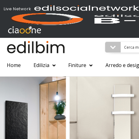
Live Network
Home
Edilizia
Finiture
Arredo e desi