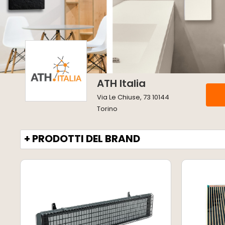
ATH Italia
Via Le Chiuse, 73 10144
Torino
+ PRODOTTI DEL BRAND