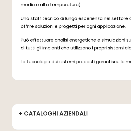
media o alta temperatura).
Uno staff tecnico di lunga esperienza nel settore d
offrire soluzioni e progetti per ogni applicazione.
Può effettuare analisi energetiche e simulazioni s
di tutti gli impianti che utilizzano i propri sistemi elet
La tecnologia dei sistemi proposti garantisce la m
+ CATALOGHI AZIENDALI