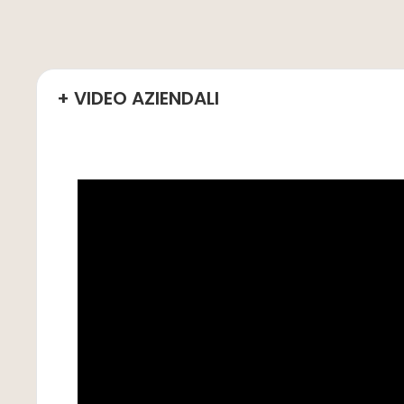
+ VIDEO AZIENDALI