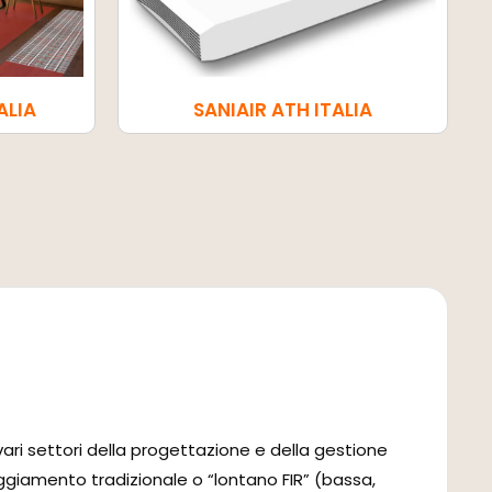
ALIA
SANIAIR ATH ITALIA
ari settori della progettazione e della gestione
aggiamento tradizionale o “lontano FIR” (bassa,