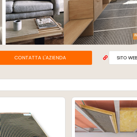
CONTATTA L'AZIENDA
SITO WE