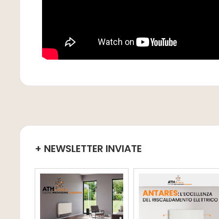
+ NEWSLETTER INVIATE