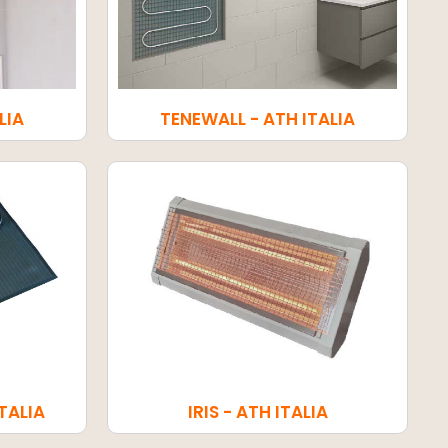
LIA
TENEWALL - ATH ITALIA
TALIA
IRIS - ATH ITALIA