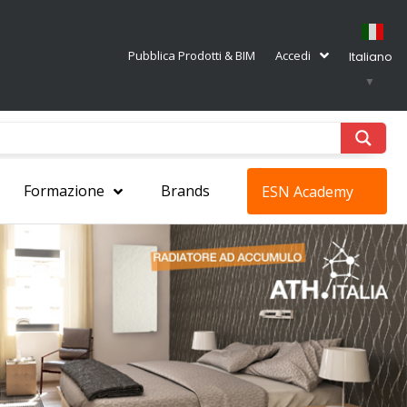
Pubblica Prodotti & BIM
Accedi
Italiano
▼
Formazione
Brands
ESN Academy