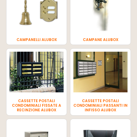
CAMPANELLI ALUBOX
CAMPANE ALUBOX
CASSETTE POSTALI
CASSETTE POSTALI
CONDOMINIALI FISSATE A
CONDOMINIALI PASSANTI IN
RECINZIONE ALUBOX
INFISSO ALUBOX