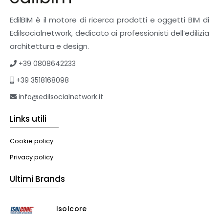
EdilBIM è il motore di ricerca prodotti e oggetti BIM di
Edilsocialnetwork, dedicato ai professionisti dell’edilizia
architettura e design.
+39 0808642233
+39 3518168098
info@edilsocialnetwork.it
Links utili
Cookie policy
Privacy policy
Ultimi Brands
Isolcore