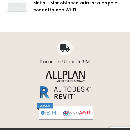
Moka – Monoblocco aria-aria doppio
condotto con Wi-Fi
Fornitori Ufficiali BIM