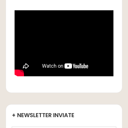
+ NEWSLETTER INVIATE