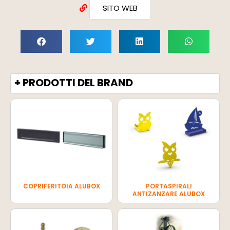
SITO WEB
+ PRODOTTI DEL BRAND
COPRIFERITOIA ALUBOX
PORTASPIRALI
ANTIZANZARE ALUBOX