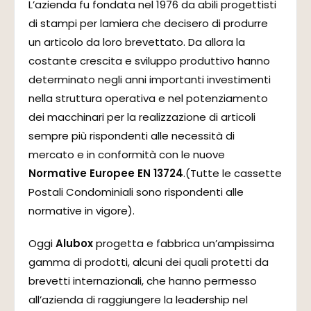
L’azienda fu fondata nel 1976 da abili progettisti
di stampi per lamiera che decisero di produrre
un articolo da loro brevettato. Da allora la
costante crescita e sviluppo produttivo hanno
determinato negli anni importanti investimenti
nella struttura operativa e nel potenziamento
dei macchinari per la realizzazione di articoli
sempre più rispondenti alle necessità di
mercato e in conformità con le nuove
Normative Europee EN 13724
.(Tutte le cassette
Postali Condominiali sono rispondenti alle
normative in vigore).
Oggi
Alubox
progetta e fabbrica un’ampissima
gamma di prodotti, alcuni dei quali protetti da
brevetti internazionali, che hanno permesso
all’azienda di raggiungere la leadership nel