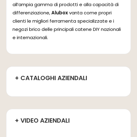
all’ampia gamma di prodotti e alla capacità di
differenziazione,
Alubox
vanta come propri
clienti le migliori ferramenta specializzate e i
negozi brico delle principali catene DIY nazionali
e internazionali.
+ CATALOGHI AZIENDALI
+ VIDEO AZIENDALI