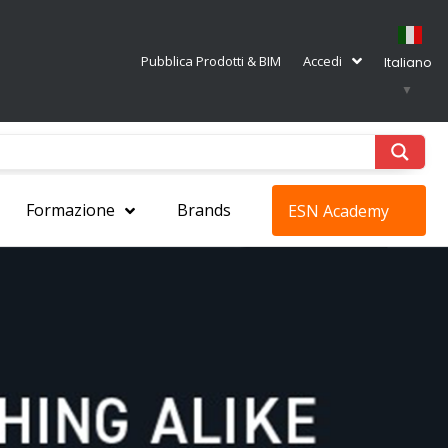
Pubblica Prodotti & BIM
Accedi
Italiano
▼
Formazione
Brands
ESN Academy