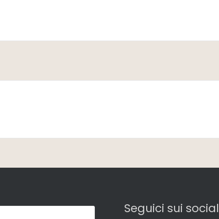
Seguici sui social