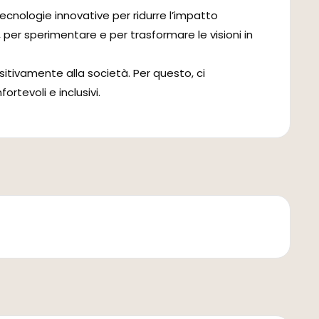
 tecnologie innovative per ridurre l’impatto
 per sperimentare e per trasformare le visioni in
itivamente alla società. Per questo, ci
tevoli e inclusivi.