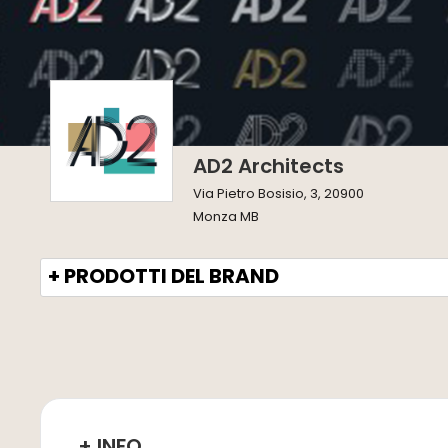
AD2 Architects
Via Pietro Bosisio, 3, 20900
Monza MB
+ PRODOTTI DEL BRAND
+ INFO