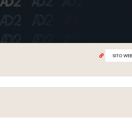
SITO WE