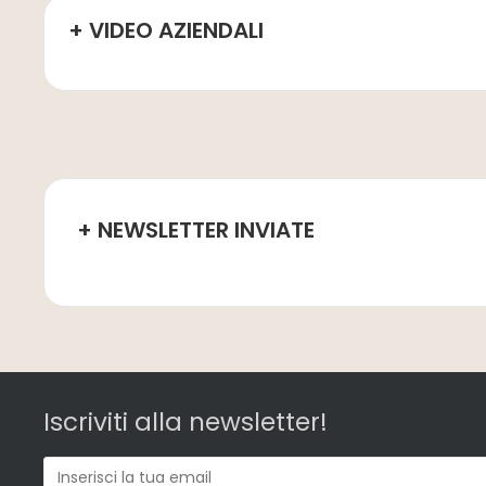
+ VIDEO AZIENDALI
+ NEWSLETTER INVIATE
Iscriviti alla newsletter!