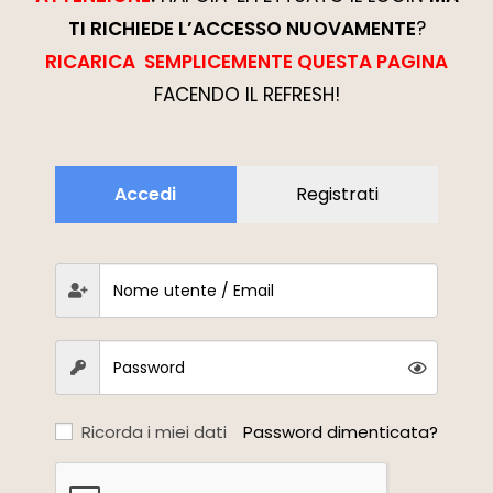
TI RICHIEDE L’ACCESSO NUOVAMENTE
?
RICARICA SEMPLICEMENTE QUESTA PAGINA
FACENDO IL REFRESH!
Accedi
Registrati
Ricorda i miei dati
Password dimenticata?