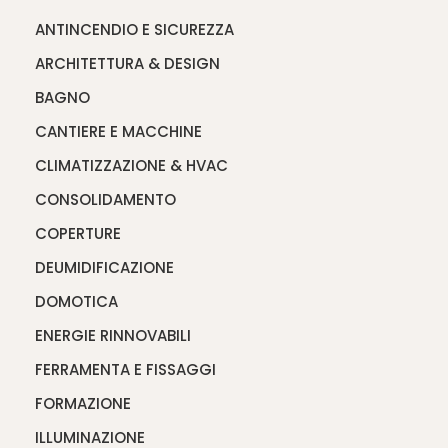
ANTINCENDIO E SICUREZZA
ARCHITETTURA & DESIGN
BAGNO
CANTIERE E MACCHINE
CLIMATIZZAZIONE & HVAC
CONSOLIDAMENTO
COPERTURE
DEUMIDIFICAZIONE
DOMOTICA
ENERGIE RINNOVABILI
FERRAMENTA E FISSAGGI
FORMAZIONE
ILLUMINAZIONE