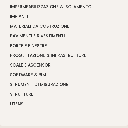
IMPERMEABILIZZAZIONE & ISOLAMENTO
IMPIANTI
MATERIALI DA COSTRUZIONE
PAVIMENTI E RIVESTIMENTI
PORTE E FINESTRE
PROGETTAZIONE & INFRASTRUTTURE
SCALE E ASCENSORI
SOFTWARE & BIM
STRUMENTI DI MISURAZIONE
STRUTTURE
UTENSILI