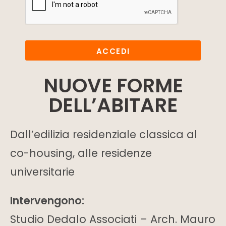
ACCEDI
NUOVE FORME
DELL’ABITARE
Dall’edilizia residenziale classica al
co-housing, alle residenze
universitarie
Intervengono:
Studio Dedalo Associati – Arch. Mauro