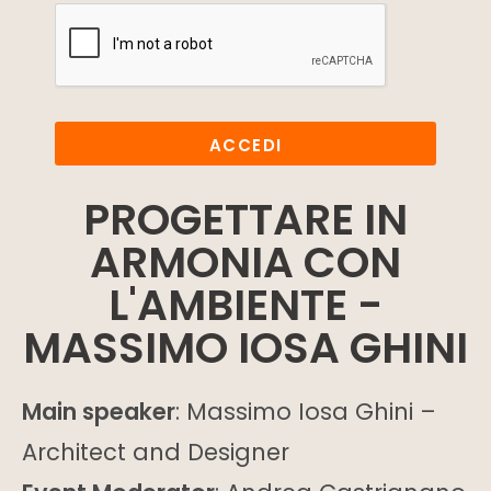
ACCEDI
PROGETTARE IN
ARMONIA CON
L'AMBIENTE -
MASSIMO IOSA GHINI
Main speaker
: Massimo Iosa Ghini –
Architect and Designer