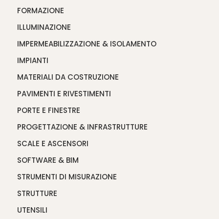
FORMAZIONE
ILLUMINAZIONE
IMPERMEABILIZZAZIONE & ISOLAMENTO
IMPIANTI
MATERIALI DA COSTRUZIONE
PAVIMENTI E RIVESTIMENTI
PORTE E FINESTRE
PROGETTAZIONE & INFRASTRUTTURE
SCALE E ASCENSORI
SOFTWARE & BIM
STRUMENTI DI MISURAZIONE
STRUTTURE
UTENSILI