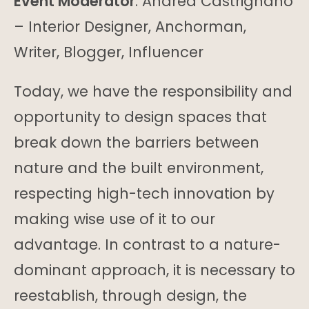
Event Moderator
: Andrea Castrignano
– Interior Designer, Anchorman,
Writer, Blogger, Influencer
Today, we have the responsibility and
opportunity to design spaces that
break down the barriers between
nature and the built environment,
respecting high-tech innovation by
making wise use of it to our
advantage. In contrast to a nature-
dominant approach, it is necessary to
reestablish, through design, the