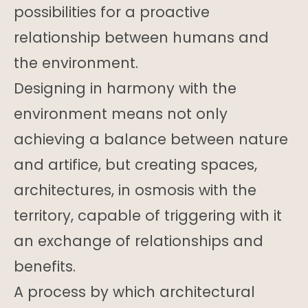
possibilities for a proactive
relationship between humans and
the environment.
Designing in harmony with the
environment means not only
achieving a balance between nature
and artifice, but creating spaces,
architectures, in osmosis with the
territory, capable of triggering with it
an exchange of relationships and
benefits.
A process by which architectural