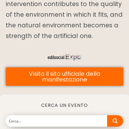
intervention contributes to the quality
of the environment in which it fits, and
the natural environment becomes a
strength of the artificial one.
Visita il sito ufficiale della
manifestazione
CERCA UN EVENTO