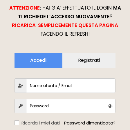
ATTENZIONE
:
HAI GIA’ EFFETTUATO IL LOGIN
MA
TI RICHIEDE L’ACCESSO NUOVAMENTE
?
RICARICA SEMPLICEMENTE QUESTA PAGINA
FACENDO IL REFRESH!
Accedi
Registrati
Ricorda i miei dati
Password dimenticata?