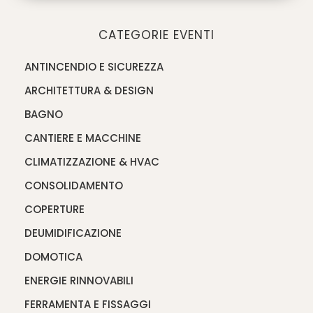
CATEGORIE EVENTI
ANTINCENDIO E SICUREZZA
ARCHITETTURA & DESIGN
BAGNO
CANTIERE E MACCHINE
CLIMATIZZAZIONE & HVAC
CONSOLIDAMENTO
COPERTURE
DEUMIDIFICAZIONE
DOMOTICA
ENERGIE RINNOVABILI
FERRAMENTA E FISSAGGI