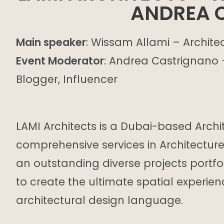
ANDREA 
Main speaker
: Wissam Allami – Archite
Event Moderator
: Andrea Castrignano –
Blogger, Influencer
LAMI Architects is a Dubai-based Archi
comprehensive services in Architecture,
an outstanding diverse projects portfo
to create the ultimate spatial experi
architectural design language.