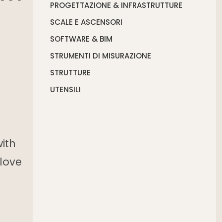
PROGETTAZIONE & INFRASTRUTTURE
SCALE E ASCENSORI
SOFTWARE & BIM
STRUMENTI DI MISURAZIONE
STRUTTURE
UTENSILI
with
 love