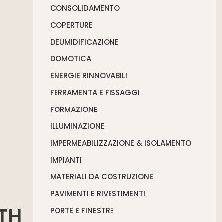
CONSOLIDAMENTO
COPERTURE
DEUMIDIFICAZIONE
DOMOTICA
ENERGIE RINNOVABILI
FERRAMENTA E FISSAGGI
FORMAZIONE
ILLUMINAZIONE
IMPERMEABILIZZAZIONE & ISOLAMENTO
IMPIANTI
MATERIALI DA COSTRUZIONE
PAVIMENTI E RIVESTIMENTI
TH
PORTE E FINESTRE