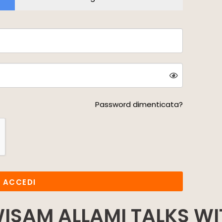
Password dimenticata?
ACCEDI
WISAM ALLAMI TALKS WI