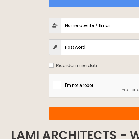
Ricorda i miei dati
LAMI ARCHITECTS - 