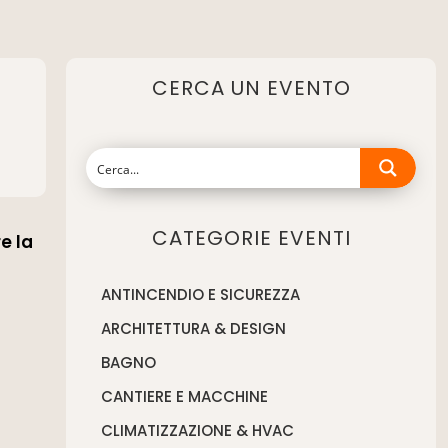
CERCA UN EVENTO
CATEGORIE EVENTI
e la
ANTINCENDIO E SICUREZZA
ARCHITETTURA & DESIGN
BAGNO
CANTIERE E MACCHINE
CLIMATIZZAZIONE & HVAC