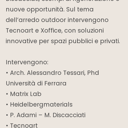
nuove opportunità. Sul tema
dell’arredo outdoor intervengono
Tecnoart e Xoffice, con soluzioni
innovative per spazi pubblici e privati.
Intervengono:
• Arch. Alessandro Tessari, Phd
Università di Ferrara
• Matrix Lab
• Heidelbergmaterials
• P. Adami – M. Discacciati
• Tecnoart