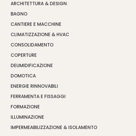
ARCHITETTURA & DESIGN
BAGNO
CANTIERE E MACCHINE
CLIMATIZZAZIONE & HVAC
CONSOLIDAMENTO
COPERTURE
DEUMIDIFICAZIONE
DOMOTICA
ENERGIE RINNOVABILI
FERRAMENTA E FISSAGGI
FORMAZIONE
ILLUMINAZIONE
IMPERMEABILIZZAZIONE & ISOLAMENTO