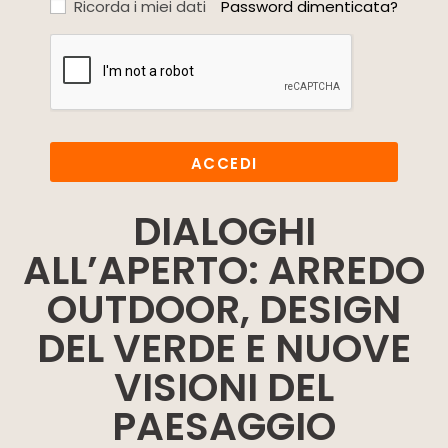
Ricorda i miei dati
Password dimenticata?
ACCEDI
DIALOGHI
ALL’APERTO: ARREDO
OUTDOOR, DESIGN
DEL VERDE E NUOVE
VISIONI DEL
PAESAGGIO