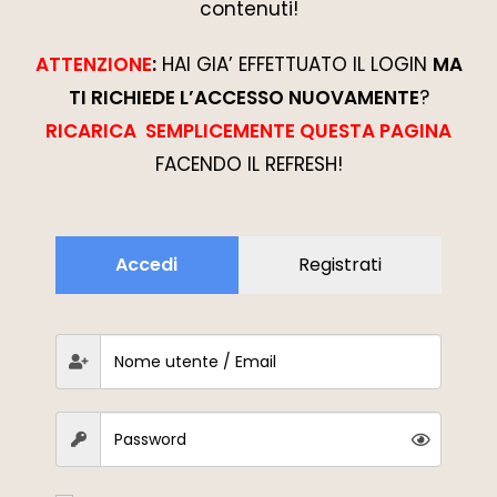
contenuti!
ATTENZIONE
:
HAI GIA’ EFFETTUATO IL LOGIN
MA
TI RICHIEDE L’ACCESSO NUOVAMENTE
?
RICARICA SEMPLICEMENTE QUESTA PAGINA
FACENDO IL REFRESH!
Accedi
Registrati