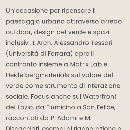
Un’occasione per ripensare il
paesaggio urbano attraverso arredo
outdoor, design del verde e spazi
inclusivi. L’Arch. Alessandro Tessari
(Università di Ferrara) apre il
confronto insieme a Matrix Lab e
Heidelbergmaterials sul valore del
verde come strumento di interazione
sociale. Focus anche sui Waterfront
del Lazio, da Fiumicino a San Felice,
raccontati da P. Adami e M.
Discacciati, esempi di rigenerazione e