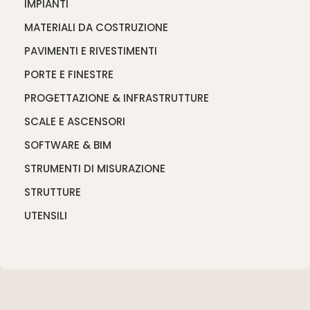
IMPIANTI
MATERIALI DA COSTRUZIONE
PAVIMENTI E RIVESTIMENTI
PORTE E FINESTRE
PROGETTAZIONE & INFRASTRUTTURE
SCALE E ASCENSORI
SOFTWARE & BIM
STRUMENTI DI MISURAZIONE
STRUTTURE
UTENSILI