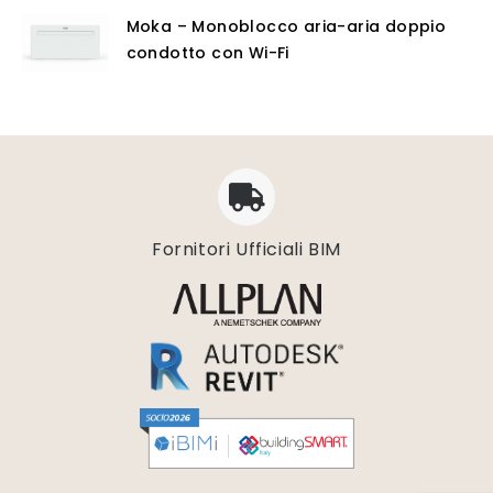
Moka – Monoblocco aria-aria doppio
condotto con Wi-Fi
Fornitori Ufficiali BIM