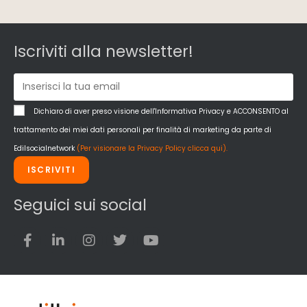
Iscriviti alla newsletter!
Dichiaro di aver preso visione dell'Informativa Privacy e ACCONSENTO al
trattamento dei miei dati personali per finalità di marketing da parte di
Edilsocialnetwork
(Per visionare la Privacy Policy clicca qui).
ISCRIVITI
Seguici sui social