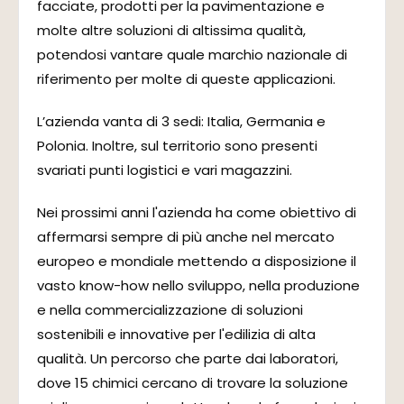
facciate, prodotti per la pavimentazione e
molte altre soluzioni di altissima qualità,
potendosi vantare quale marchio nazionale di
riferimento per molte di queste applicazioni.
L’azienda vanta di 3 sedi: Italia, Germania e
Polonia. Inoltre, sul territorio sono presenti
svariati punti logistici e vari magazzini.
Nei prossimi anni l'azienda ha come obiettivo di
affermarsi sempre di più anche nel mercato
europeo e mondiale mettendo a disposizione il
vasto know-how nello sviluppo, nella produzione
e nella commercializzazione di soluzioni
sostenibili e innovative per l'edilizia di alta
qualità. Un percorso che parte dai laboratori,
dove 15 chimici cercano di trovare la soluzione