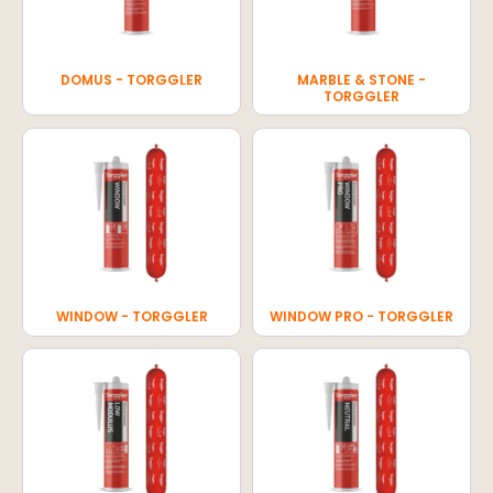
DOMUS - TORGGLER
MARBLE & STONE -
TORGGLER
WINDOW - TORGGLER
WINDOW PRO - TORGGLER