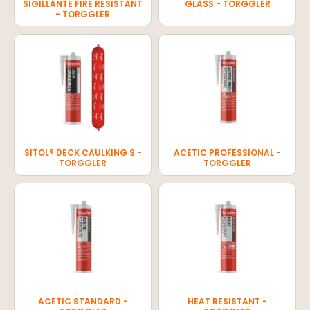
SIGILLANTE FIRE RESISTANT
GLASS - TORGGLER
- TORGGLER
SITOL® DECK CAULKING S -
ACETIC PROFESSIONAL -
TORGGLER
TORGGLER
ACETIC STANDARD -
HEAT RESISTANT -