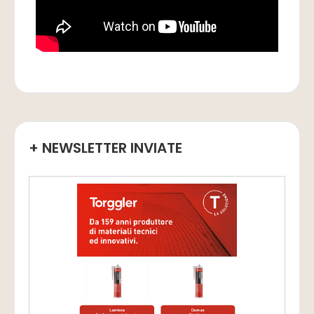
+ NEWSLETTER INVIATE