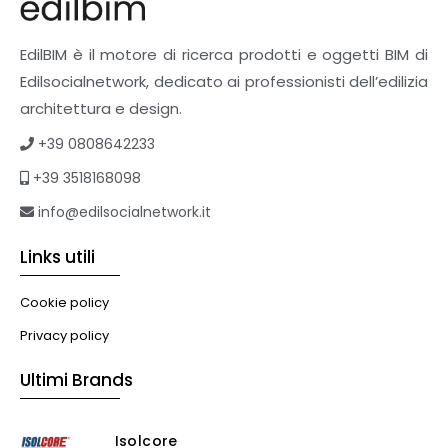
EdilBIM è il motore di ricerca prodotti e oggetti BIM di
Edilsocialnetwork, dedicato ai professionisti dell’edilizia
architettura e design.
+39 0808642233
+39 3518168098
info@edilsocialnetwork.it
Links utili
Cookie policy
Privacy policy
Ultimi Brands
Isolcore