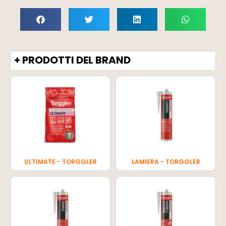
+ PRODOTTI DEL BRAND
ULTIMATE - TORGGLER
LAMIERA - TORGGLER