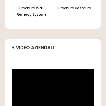
Brochure Wall
Brochure Restauro
Remedy System
+ VIDEO AZIENDALI