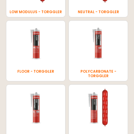
LOW MODULUS - TORGGLER
NEUTRAL - TORGGLER
FLOOR - TORGGLER
POLYCARBONATE -
TORGGLER