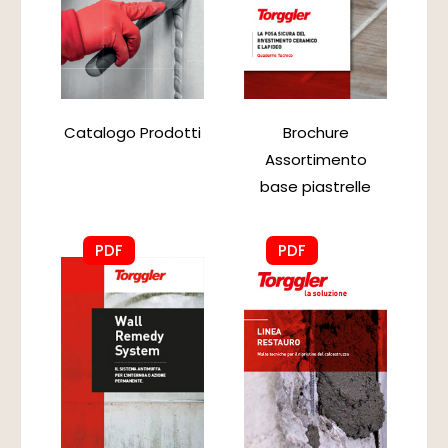
Catalogo Prodotti
Brochure
Assortimento
base piastrelle
PDF
PDF