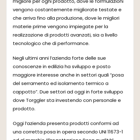
migliore per ogni prodotto, dove le formulazioni
vengono costantemente migliorate testate e
che arriva fino alla produzione, dove le migliori
materie prime vengono impiegate per la
realizzazione di prodotti avanzati, sia a livello
tecnologico che di performance.
Negli ultimi anni l’azienda forte delle sue
conoscenze in edilizia ha sviluppo e posto
maggiore interesse anche in settori quali “posa
del serramento ed isolamento termico a
cappotto”. Due settori ad oggi in forte sviluppo
dove Torggler sta investendo con personale e
prodotto.
Oggi l’azienda presenta prodotti conformi ad
una corretta posa in opera secondo UNI 11673-1